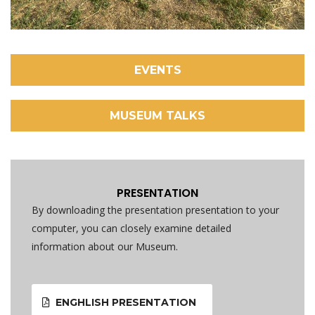
EVENTS
MUSEUM TALKS
PRESENTATION
By downloading the presentation presentation to your
computer, you can closely examine detailed
information about our Museum.
ENGHLISH PRESENTATION