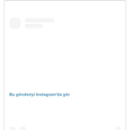
Bu gönderiyi Instagram’da gör