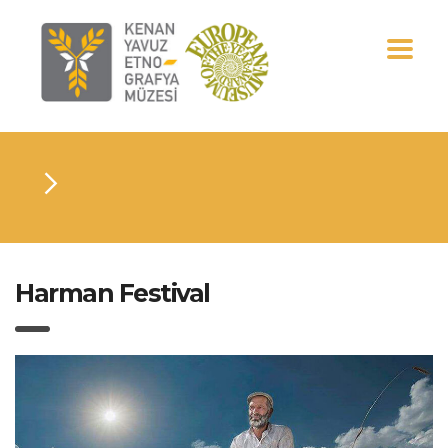
Harman Festival