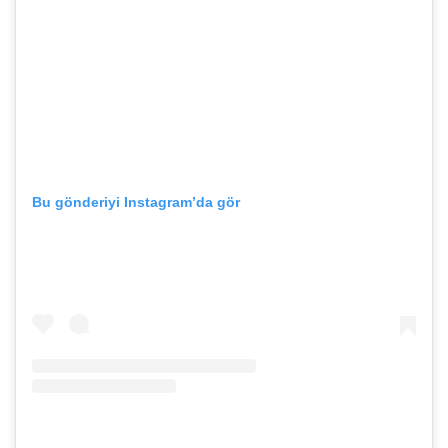
Bu gönderiyi Instagram’da gör