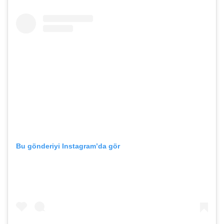
Bu gönderiyi Instagram’da gör