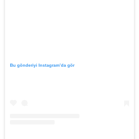
Bu gönderiyi Instagram’da gör