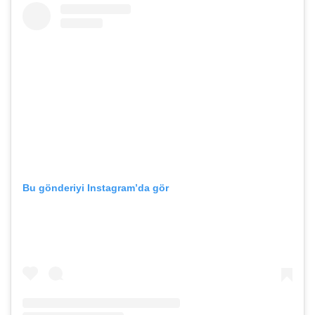
Bu gönderiyi Instagram’da gör