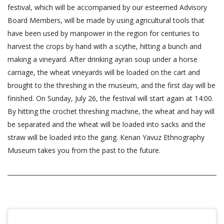
festival, which will be accompanied by our esteemed Advisory
Board Members, will be made by using agricultural tools that
have been used by manpower in the region for centuries to
harvest the crops by hand with a scythe, hitting a bunch and
making a vineyard. After drinking ayran soup under a horse
carriage, the wheat vineyards will be loaded on the cart and
brought to the threshing in the museum, and the first day will be
finished. On Sunday, July 26, the festival will start again at 14:00.
By hitting the crochet threshing machine, the wheat and hay will
be separated and the wheat will be loaded into sacks and the
straw will be loaded into the gang. Kenan Yavuz Ethnography
Museum takes you from the past to the future.