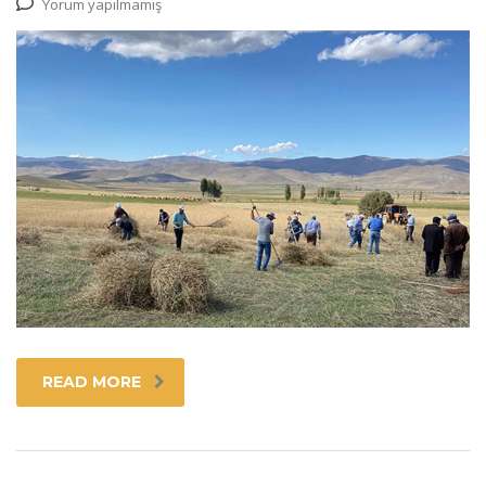
Yorum yapılmamış
READ MORE