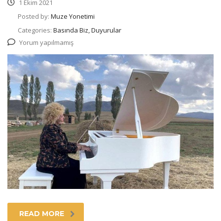
1 Ekim 2021
Posted by:
Muze Yonetimi
Categories:
Basında Biz, Duyurular
Yorum yapılmamış
READ MORE