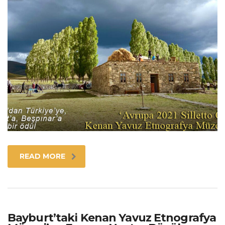
READ MORE
Bayburt’taki Kenan Yavuz Etnografya