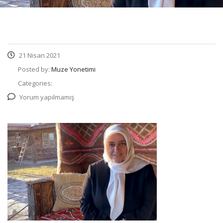
21 Nisan 2021
Posted by:
Muze Yonetimi
Categories:
Yorum yapılmamış