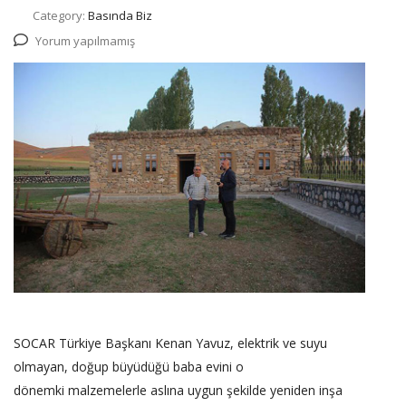
Category:
Basında Biz
Yorum yapılmamış
SOCAR Türkiye Başkanı Kenan Yavuz, elektrik ve suyu
olmayan, doğup büyüdüğü baba evini o
dönemki malzemelerle aslına uygun şekilde yeniden inşa