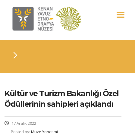
Kültür ve Turizm Bakanlığı Özel
Ödüllerinin sahipleri açıklandı
17 Aralık 2022
Posted by:
Muze Yonetimi