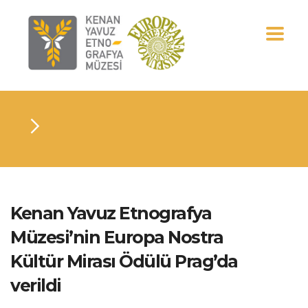
Kenan Yavuz Etnografya
Müzesi’nin Europa Nostra
Kültür Mirası Ödülü Prag’da
verildi