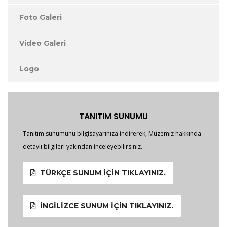
Foto Galeri
Video Galeri
Logo
TANITIM SUNUMU
Tanıtım sunumunu bilgisayarınıza indirerek, Müzemiz hakkında
detaylı bilgileri yakından inceleyebilirsiniz.
TÜRKÇE SUNUM İÇIN TIKLAYINIZ.
İNGILIZCE SUNUM İÇIN TIKLAYINIZ.