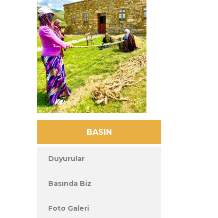
BASIN
Duyurular
Basında Biz
Foto Galeri