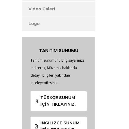
Video Galeri
Logo
TANITIM SUNUMU
Tanıtım sunumunu bilgisayarınıza
indirerek, Müzemiz hakkında
detaylı bilgileri yakından
inceleyebilirsiniz.
TÜRKÇE SUNUM
İÇIN TIKLAYINIZ.
İNGILIZCE SUNUM