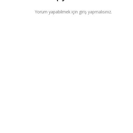
Yorum yapabilmek için
giriş yapmalısınız
.