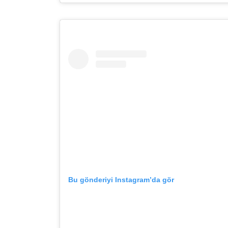
Bu gönderiyi Instagram’da gör