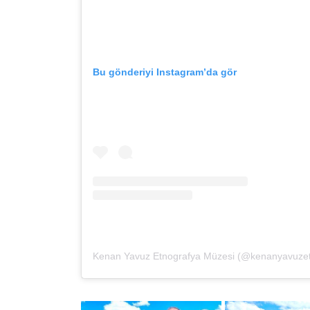
Bu gönderiyi Instagram’da gör