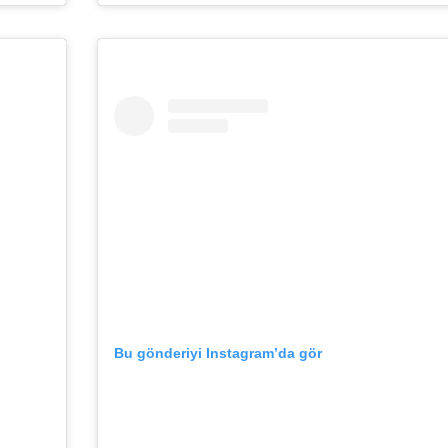
Bu gönderiyi Instagram’da gör