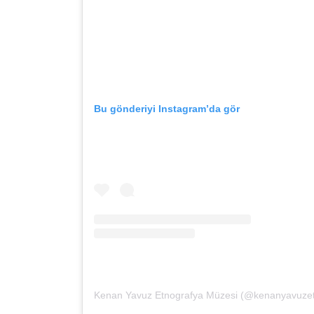
Bu gönderiyi Instagram’da gör