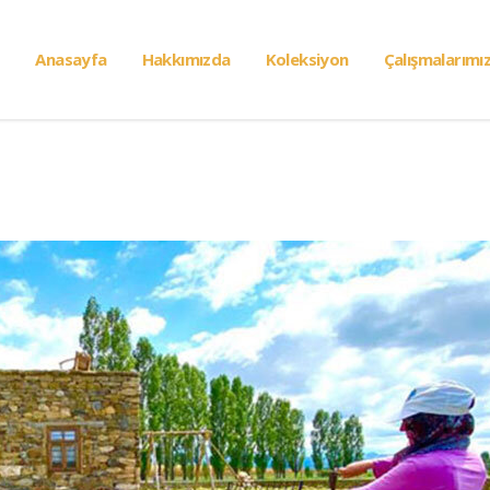
Anasayfa
Hakkımızda
Koleksiyon
Çalışmalarımı