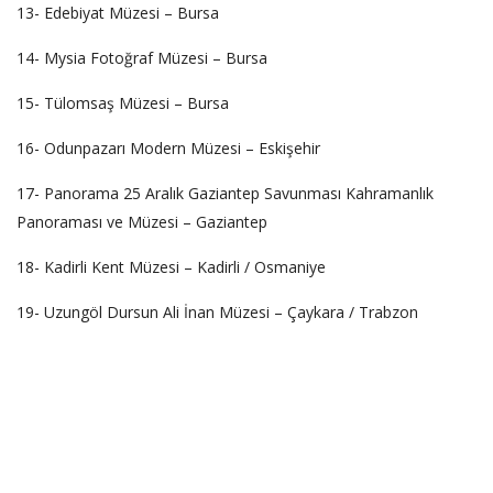
13- Edebiyat Müzesi – Bursa
14- Mysia Fotoğraf Müzesi – Bursa
15- Tülomsaş Müzesi – Bursa
16- Odunpazarı Modern Müzesi – Eskişehir
17- Panorama 25 Aralık Gaziantep Savunması Kahramanlık
Panoraması ve Müzesi – Gaziantep
18- Kadirli Kent Müzesi – Kadirli / Osmaniye
19- Uzungöl Dursun Ali İnan Müzesi – Çaykara / Trabzon