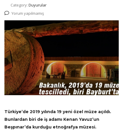
Category:
Duyurular
Yorum yapılmamış
Türkiye’de 2019 yılında 19 yeni özel müze açıldı.
Bunlardan biri de iş adamı Kenan Yavuz’un
Beşpınar’da kurduğu etnoğrafya müzesi.