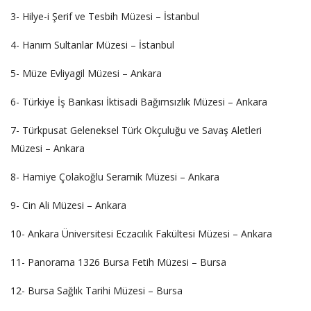
3- Hilye-i Şerif ve Tesbih Müzesi – İstanbul
4- Hanım Sultanlar Müzesi – İstanbul
5- Müze Evliyagil Müzesi – Ankara
6- Türkiye İş Bankası İktisadi Bağımsızlık Müzesi – Ankara
7- Türkpusat Geleneksel Türk Okçuluğu ve Savaş Aletleri
Müzesi – Ankara
8- Hamiye Çolakoğlu Seramik Müzesi – Ankara
9- Cin Ali Müzesi – Ankara
10- Ankara Üniversitesi Eczacılık Fakültesi Müzesi – Ankara
11- Panorama 1326 Bursa Fetih Müzesi – Bursa
12- Bursa Sağlık Tarihi Müzesi – Bursa