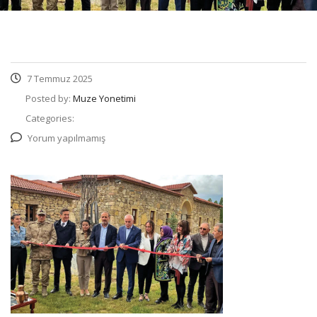
7 Temmuz 2025
Posted by:
Muze Yonetimi
Categories:
Yorum yapılmamış