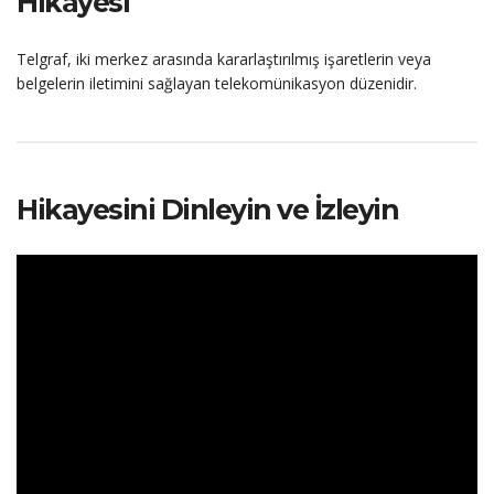
Hikayesi
Telgraf, iki merkez arasında kararlaştırılmış işaretlerin veya
belgelerin iletimini sağlayan telekomünikasyon düzenidir.
Hikayesini Dinleyin ve İzleyin