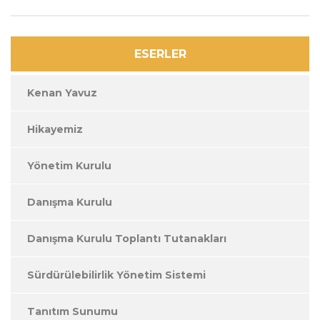
ESERLER
Kenan Yavuz
Hikayemiz
Yönetim Kurulu
Danışma Kurulu
Danışma Kurulu Toplantı Tutanakları
Sürdürülebilirlik Yönetim Sistemi
Tanıtım Sunumu