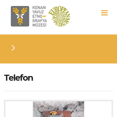
Telefon