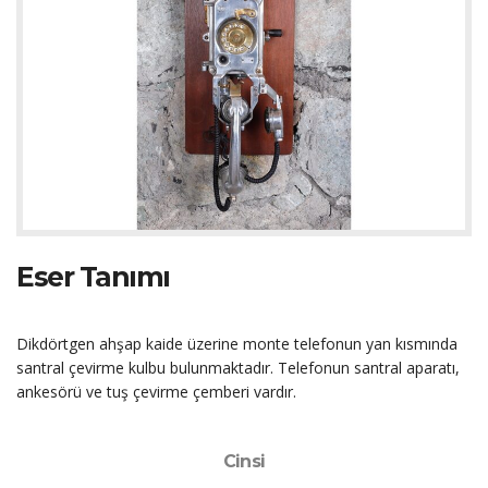
Eser Tanımı
Dikdörtgen ahşap kaide üzerine monte telefonun yan kısmında
santral çevirme kulbu bulunmaktadır. Telefonun santral aparatı,
ankesörü ve tuş çevirme çemberi vardır.
Cinsi