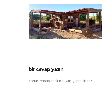
bir cevap yazın
Yorum yapabilmek için
giriş yapmalısınız
.