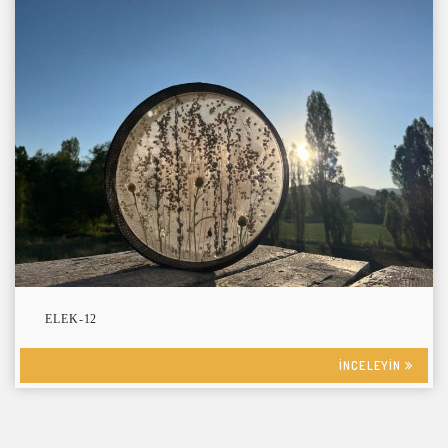
ELEK-12
INCELEYIN