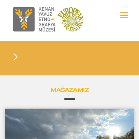
MAĞAZAMIZ