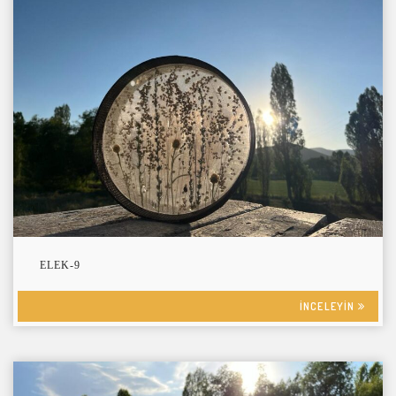
ELEK-9
INCELEYIN