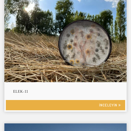
ELEK-11
INCELEYIN