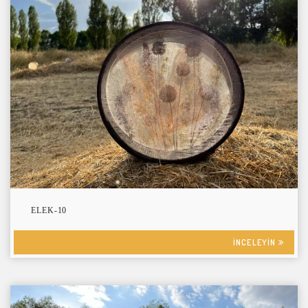
ELEK-10
INCELEYIN