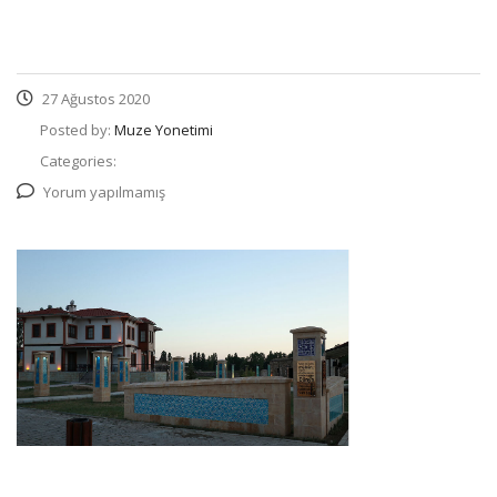
27 Ağustos 2020
Posted by:
Muze Yonetimi
Categories:
Yorum yapılmamış