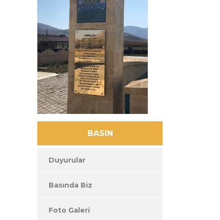
BASIN
Duyurular
Basında Biz
Foto Galeri