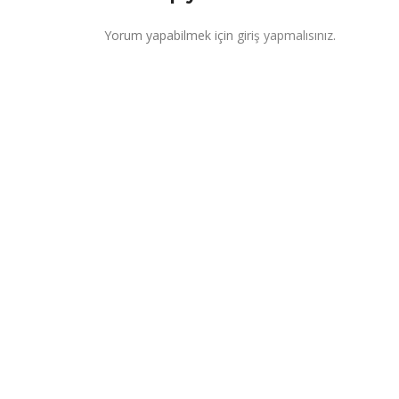
Yorum yapabilmek için
giriş yapmalısınız
.