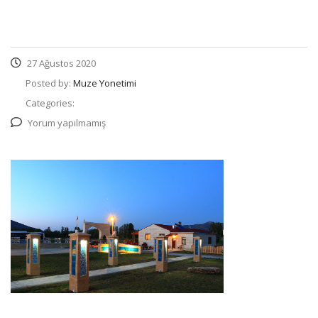
27 Ağustos 2020
Posted by:
Muze Yonetimi
Categories:
Yorum yapılmamış