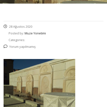
28 Ağustos 2020
Posted by:
Muze Yonetimi
Categories:
Yorum yapılmamış