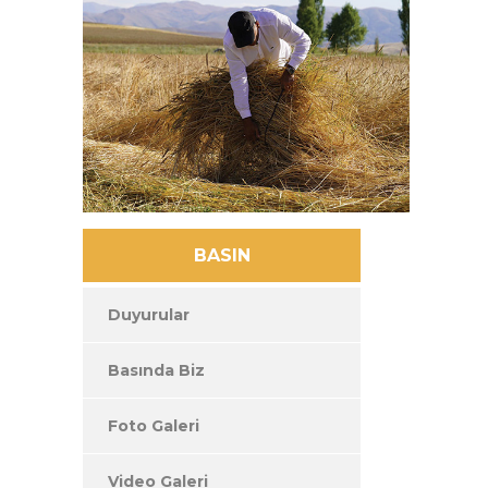
BASIN
Duyurular
Basında Biz
Foto Galeri
Video Galeri