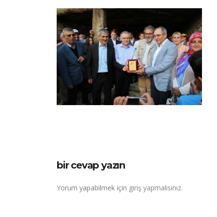
bir cevap yazın
Yorum yapabilmek için
giriş yapmalısınız
.