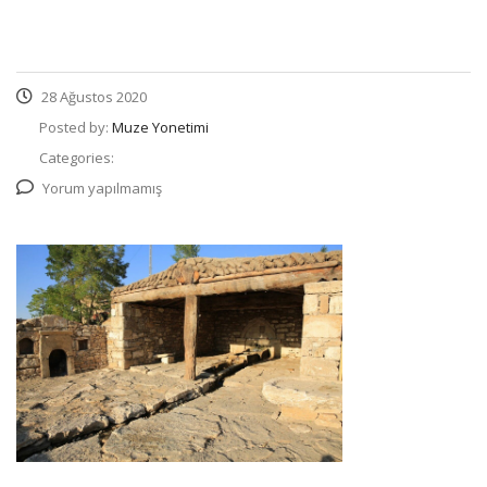
28 Ağustos 2020
Posted by:
Muze Yonetimi
Categories:
Yorum yapılmamış