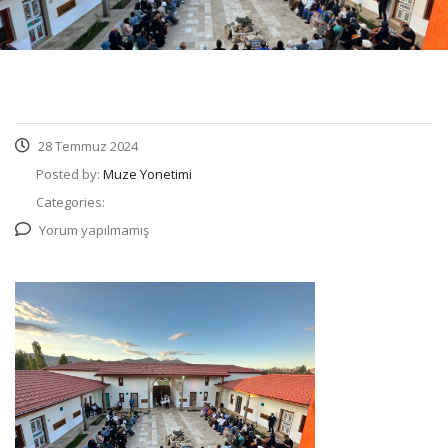
28 Temmuz 2024
Posted by:
Muze Yonetimi
Categories:
Yorum yapılmamış