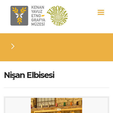
Nişan Elbisesi