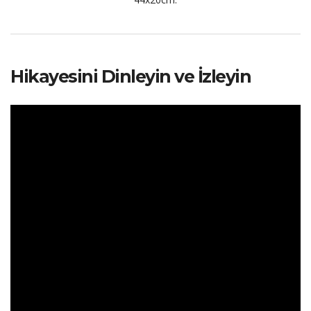
Hikayesini Dinleyin ve İzleyin