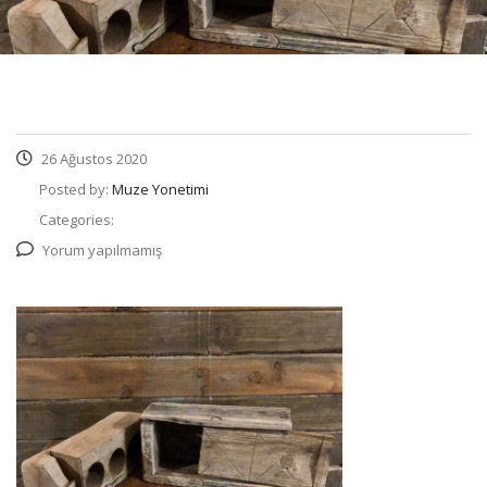
26 Ağustos 2020
Posted by:
Muze Yonetimi
Categories:
Yorum yapılmamış