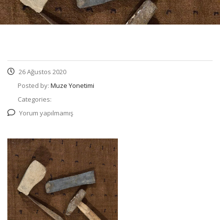
26 Ağustos 2020
Posted by:
Muze Yonetimi
Categories:
Yorum yapılmamış