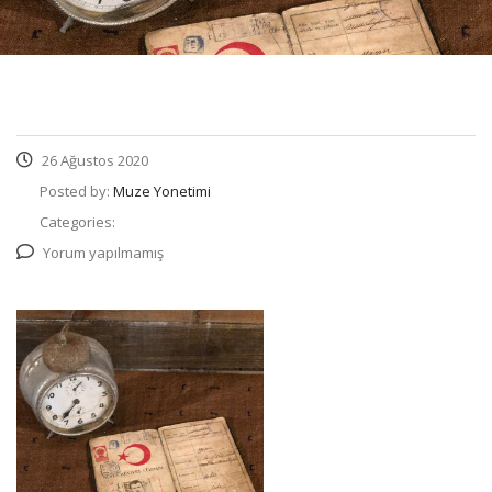
26 Ağustos 2020
Posted by:
Muze Yonetimi
Categories:
Yorum yapılmamış