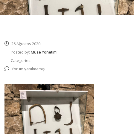
26 Ağustos 2020
Posted by:
Muze Yonetimi
Categories:
Yorum yapılmamış