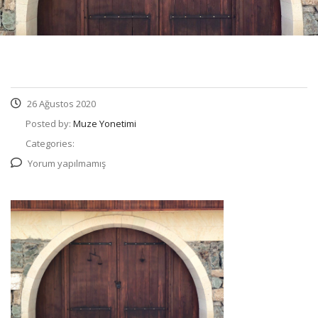
26 Ağustos 2020
Posted by:
Muze Yonetimi
Categories:
Yorum yapılmamış