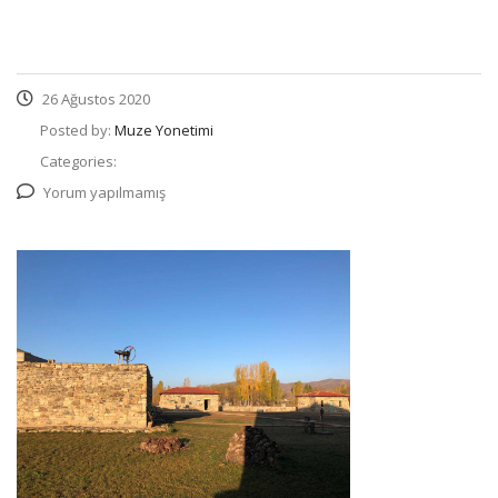
26 Ağustos 2020
Posted by:
Muze Yonetimi
Categories:
Yorum yapılmamış