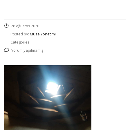
26 Ağustos 2020
Posted by:
Muze Yonetimi
Categories:
Yorum yapılmamış