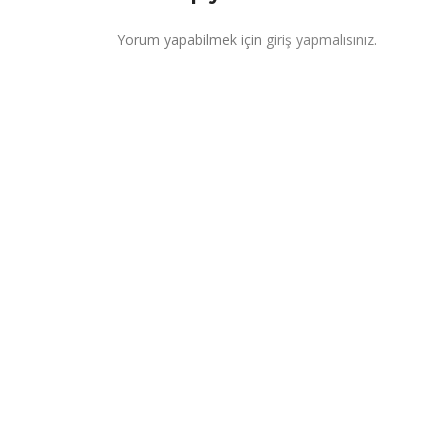
Yorum yapabilmek için
giriş yapmalısınız
.