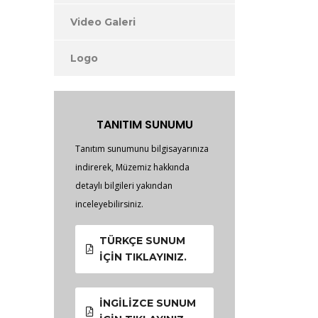
Video Galeri
Logo
TANITIM SUNUMU
Tanıtım sunumunu bilgisayarınıza
indirerek, Müzemiz hakkında
detaylı bilgileri yakından
inceleyebilirsiniz.
TÜRKÇE SUNUM
İÇIN TIKLAYINIZ.
İNGILIZCE SUNUM