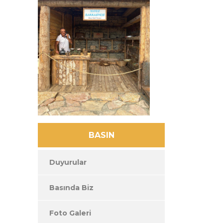
BASIN
Duyurular
Basında Biz
Foto Galeri