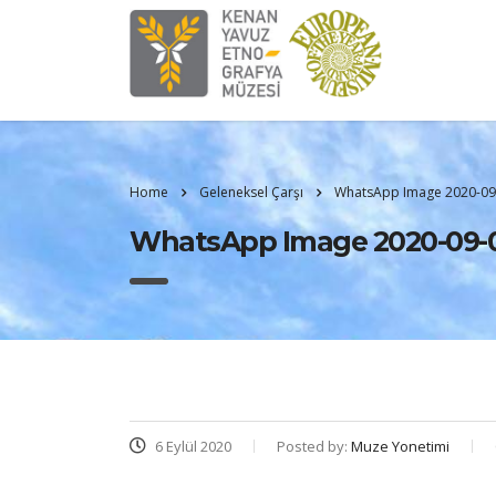
Home
Geleneksel Çarşı
WhatsApp Image 2020-09-
WhatsApp Image 2020-09-05 
6 Eylül 2020
Posted by:
Muze Yonetimi