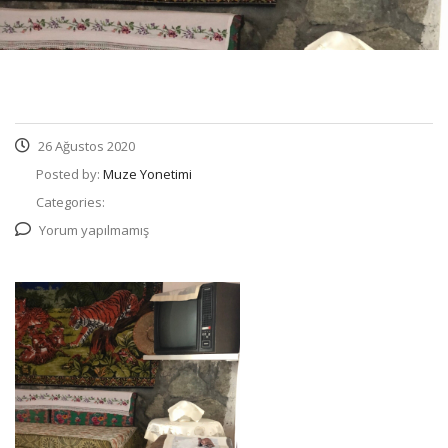
26 Ağustos 2020
Posted by:
Muze Yonetimi
Categories:
Yorum yapılmamış