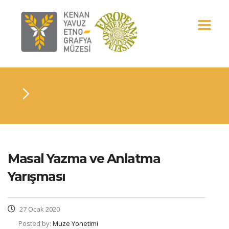
Masal Yazma ve Anlatma
Yarışması
27 Ocak 2020
Posted by:
Muze Yonetimi