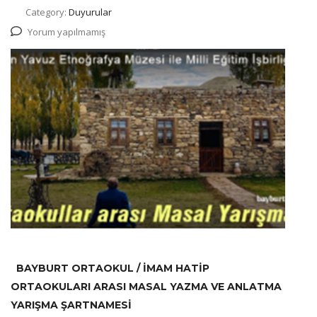
Category:
Duyurular
Yorum yapılmamış
BAYBURT ORTAOKUL / İMAM HATİP
ORTAOKULARI ARASI MASAL YAZMA VE ANLATMA
YARIŞMA ŞARTNAMESİ