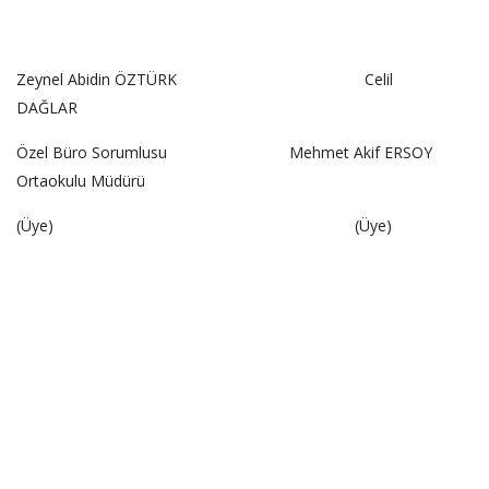
Zeynel Abidin ÖZTÜRK Celil
DAĞLAR
Özel Büro Sorumlusu Mehmet Akif ERSOY
Ortaokulu Müdürü
(Üye) (Üye)