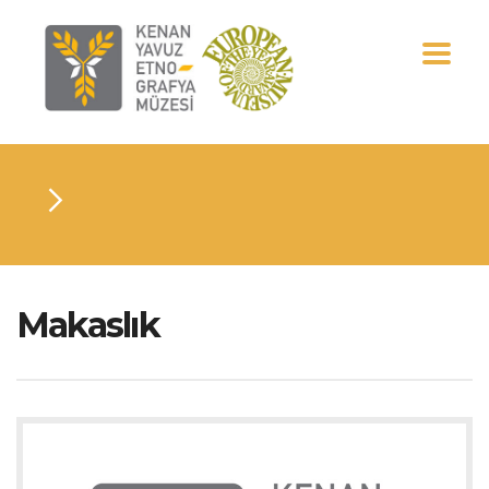
Makaslık