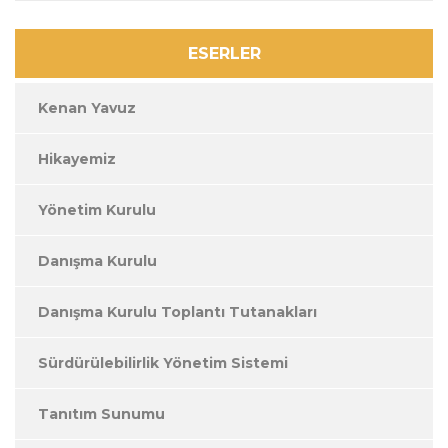
ESERLER
Kenan Yavuz
Hikayemiz
Yönetim Kurulu
Danışma Kurulu
Danışma Kurulu Toplantı Tutanakları
Sürdürülebilirlik Yönetim Sistemi
Tanıtım Sunumu