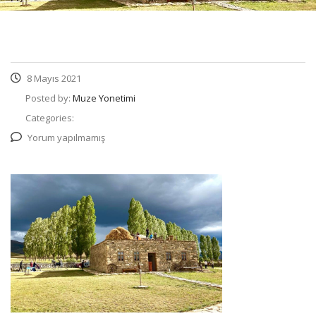
8 Mayıs 2021
Posted by:
Muze Yonetimi
Categories:
Yorum yapılmamış