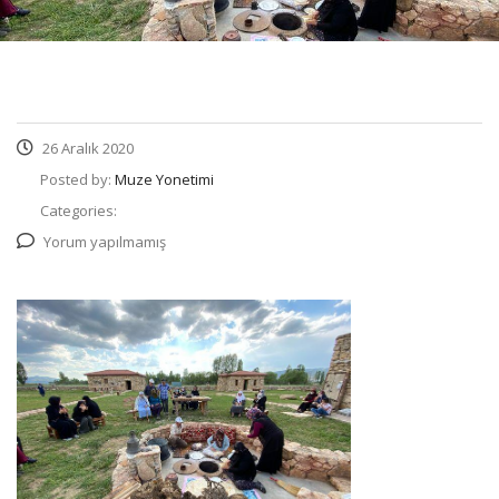
26 Aralık 2020
Posted by:
Muze Yonetimi
Categories:
Yorum yapılmamış