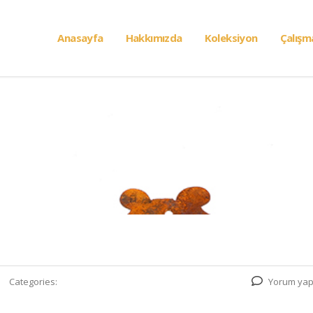
Anasayfa
Hakkımızda
Koleksiyon
Çalışm
Categories:
Yorum yap