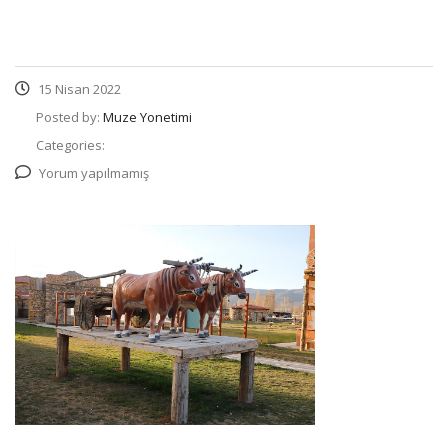
15 Nisan 2022
Posted by:
Muze Yonetimi
Categories:
Yorum yapılmamış