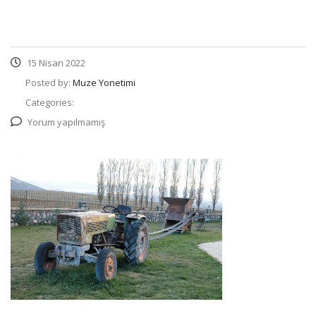
15 Nisan 2022
Posted by:
Muze Yonetimi
Categories:
Yorum yapılmamış