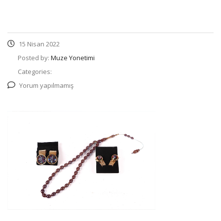
15 Nisan 2022
Posted by:
Muze Yonetimi
Categories:
Yorum yapılmamış