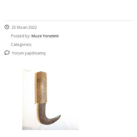
25 Nisan 2022
Posted by:
Muze Yonetimi
Categories:
Yorum yapılmamış