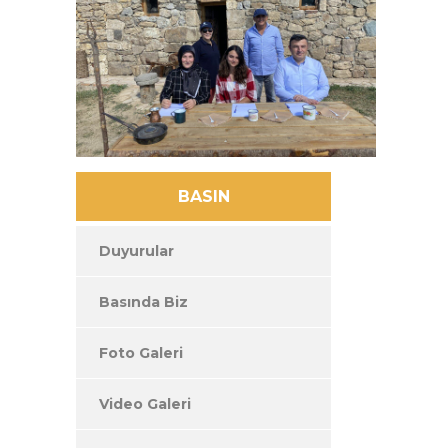
BASIN
Duyurular
Basında Biz
Foto Galeri
Video Galeri