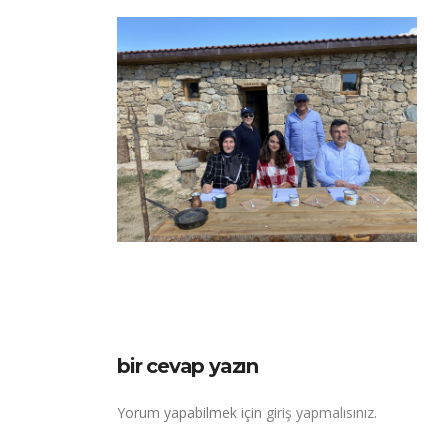
bir cevap yazın
Yorum yapabilmek için
giriş yapmalısınız
.