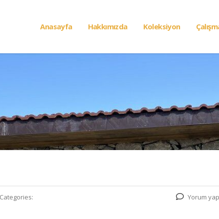
Anasayfa
Hakkımızda
Koleksiyon
Çalışm
Categories:
Yorum yap