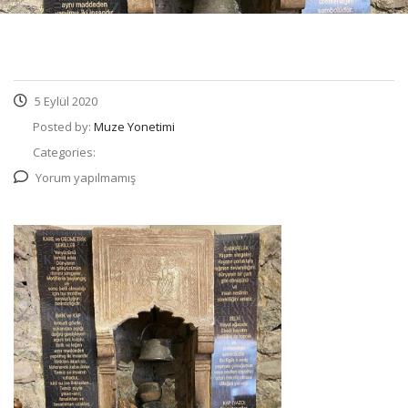
5 Eylül 2020
Posted by:
Muze Yonetimi
Categories:
Yorum yapılmamış