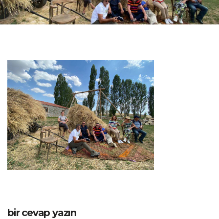
bir cevap yazın