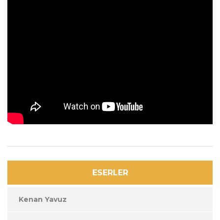
ESERLER
Kenan Yavuz