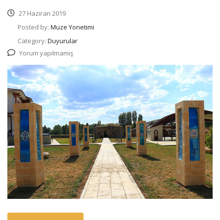
27 Haziran 2019
Posted by:
Muze Yonetimi
Category:
Duyurular
Yorum yapılmamış