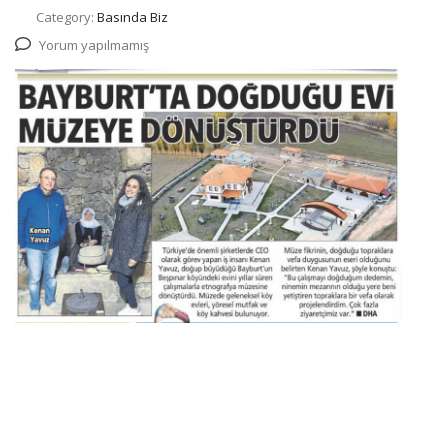
Category:
Basında Biz
Yorum yapılmamış