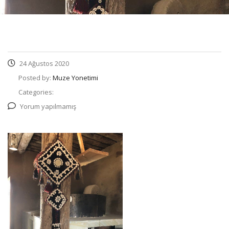
24 Ağustos 2020
Posted by:
Muze Yonetimi
Categories:
Yorum yapılmamış