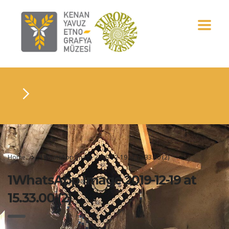
Home
1WhatsApp Image 2019-12-19 at 15.33.00 (2)
1WhatsApp Image 2019-12-19 at
15.33.00 (2)