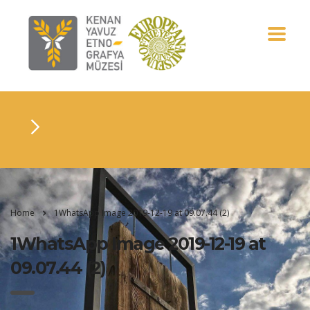
Home
1WhatsApp Image 2019-12-19 at 09.07.44 (2)
1WhatsApp Image 2019-12-19 at
09.07.44 (2)