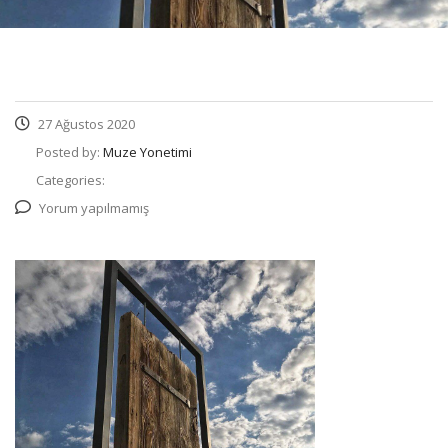
27 Ağustos 2020
Posted by:
Muze Yonetimi
Categories:
Yorum yapılmamış