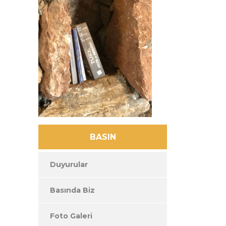
BASIN
Duyurular
Basında Biz
Foto Galeri