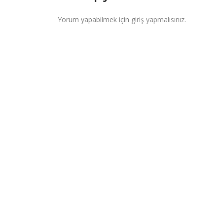
Yorum yapabilmek için
giriş yapmalısınız
.